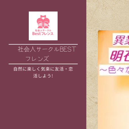
🌟社会人サークルBEST
フレンズ
自然に楽しく気楽に友活・恋
活しよう!