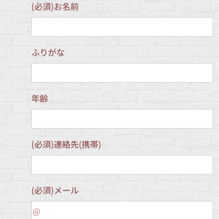
(必須)お名前
ふりがな
年齢
(必須)連絡先(携帯)
(必須)メール