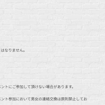
てはなりません。
ベントにご参加して頂けない場合があります。
ベント参加において男女の連絡交換は原則禁止してお