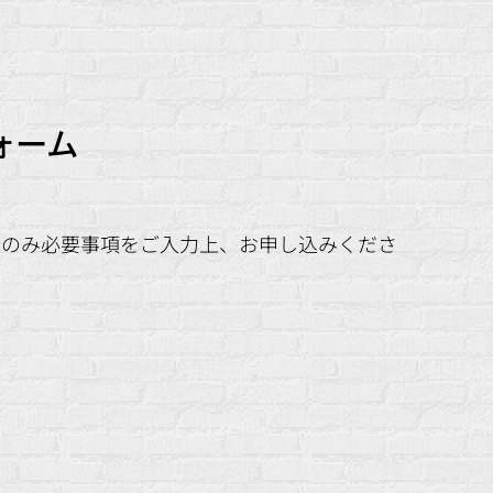
ォーム
方のみ必要事項をご入力上、お申し込みくださ