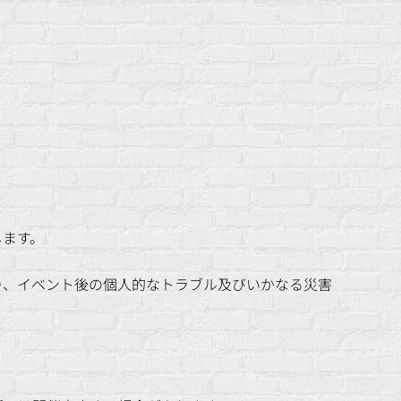
します。
おり、イベント後の個人的なトラブル及びいかなる災害