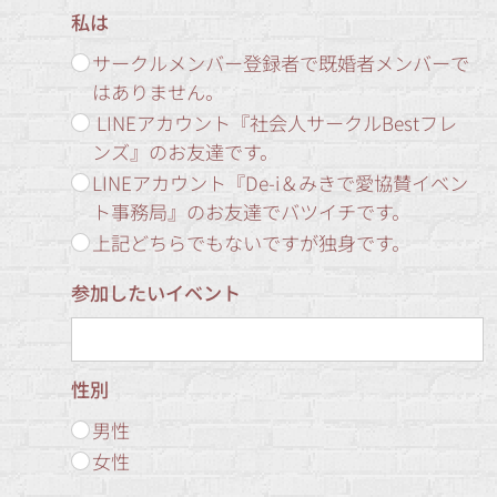
私は
サークルメンバー登録者で既婚者メンバーで
はありません。
LINEアカウント『社会人サークルBestフレ
ンズ』のお友達です。
LINEアカウント『De-i＆みきで愛協賛イベン
ト事務局』のお友達でバツイチです。
上記どちらでもないですが独身です。
参加したいイベント
性別
男性
女性