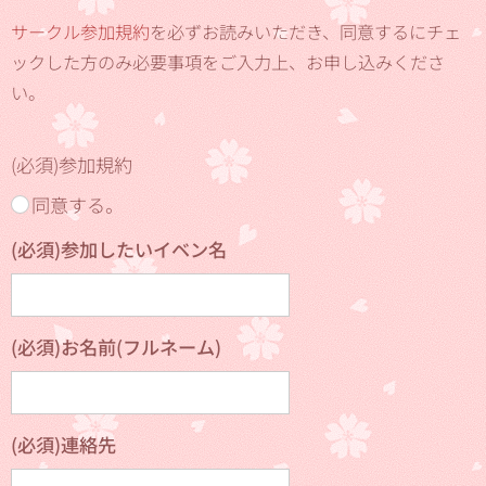
サークル参加規約
を必ずお読みいただき、同意するにチェ
ックした方のみ必要事項をご入力上、お申し込みくださ
い。
(必須)参加規約
同意する。
(必須)参加したいイベン名
(必須)お名前(フルネーム)
(必須)連絡先