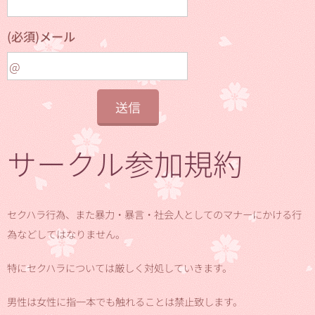
(必須)メール
送信
サークル参加規約
セクハラ行為、また暴力・暴言・社会人としてのマナーにかける行
為などしてはなりません。
特にセクハラについては厳しく対処していきます。
男性は女性に指一本でも触れることは禁止致します。