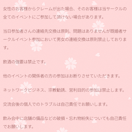
女性のお客様からクレームが出た場合、そのお客様は当サークルの
全てのイベントにご参加して頂けない場合があります。
当日参加者さんの連絡先交換は原則、問題はありませんが既婚者サ
ークルイベント参加において男女の連絡交換は原則禁止しておりま
す。
飲酒の強要は禁止です。
他のイベントの関係者の方の参加はお断りさせていただきます。
ネットワークビジネス、宗教勧誘、営利目的の参加は禁止します。
交流会後の個人でのトラブルは自己責任でお願いします。
飲み会中に店舗の備品などの破損・忘れ物紛失についても自己責任
でお願いします。