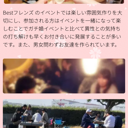
Bestフレンズ のイベントでは楽しい雰囲気作りを大
切にし、参加される方はイベントを一緒になって楽
しむことでガチ婚イベントと比べて異性との気持ち
の打ち解けも早くお付き合いに発展することが多い
です。また、男女問わずお友達を作られています。