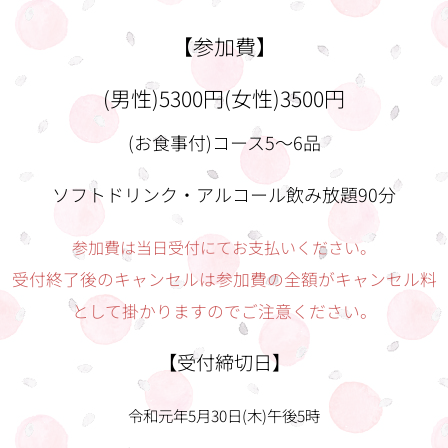
【参加費】
(男性)5300円(女性)3500円
(お食事付)コース5～6品
ソフトドリンク・アルコール飲み放題90分
参加費は当日受付にてお支払いください。
受付終了後のキャンセルは参加費の全額がキャンセル料
として掛かりますのでご注意ください。
【受付締切日】
令和元年5月30日(木)午後5時