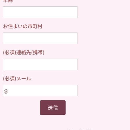
お住まいの市町村
(必須)連絡先(携帯)
(必須)メール
送信