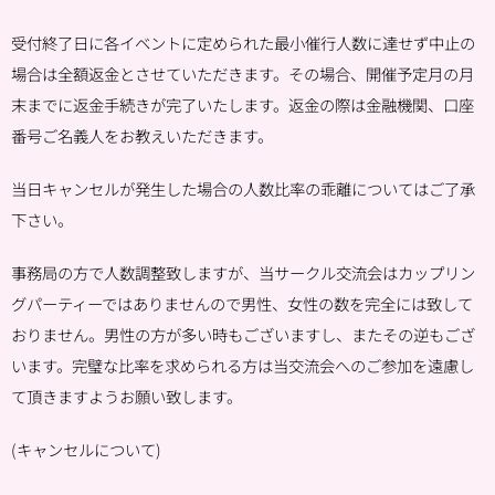
受付終了日に各イベントに定められた最小催行人数に達せず中止の
場合は全額返金とさせていただきます。その場合、開催予定月の月
末までに返金手続きが完了いたします。返金の際は金融機関、口座
番号ご名義人をお教えいただきます。
当日キャンセルが発生した場合の人数比率の乖離についてはご了承
下さい。
事務局の方で人数調整致しますが、当サークル交流会はカップリン
グパーティーではありませんので男性、女性の数を完全には致して
おりません。男性の方が多い時もございますし、またその逆もござ
います。完璧な比率を求められる方は当交流会へのご参加を遠慮し
て頂きますようお願い致します。
(キャンセルについて)