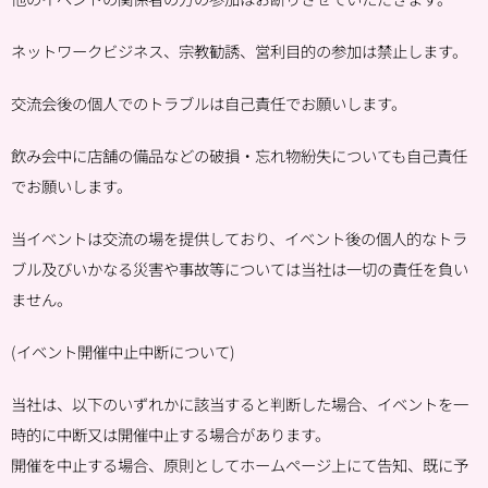
ネットワークビジネス、宗教勧誘、営利目的の参加は禁止します。
交流会後の個人でのトラブルは自己責任でお願いします。
飲み会中に店舗の備品などの破損・忘れ物紛失についても自己責任
でお願いします。
当イベントは交流の場を提供しており、イベント後の個人的なトラ
ブル及びいかなる災害や事故等については当社は一切の責任を負い
ません。
(イベント開催中止中断について)
当社は、以下のいずれかに該当すると判断した場合、イベントを一
時的に中断又は開催中止する場合があります。
開催を中止する場合、原則としてホームページ上にて告知、既に予