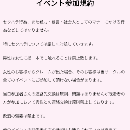
イベント参加規約
セクハラ行為、また暴力・暴言・社会人としてのマナーにかける行
為などしてはなりません。
特にセクハラについては厳しく対処していきます。
男性は女性に指一本でも触れることは禁止致します。
女性のお客様からクレームが出た場合、そのお客様は当サークルの
全てのイベントにご参加して頂けない場合があります。
当日参加者さんの連絡先交換は原則、問題はありませんが既婚者の
方が参加において異性との連絡交換は原則禁止しております。
飲酒の強要は禁止です。
他のイベントの関係者の方の参加はお断りさせていただきます。