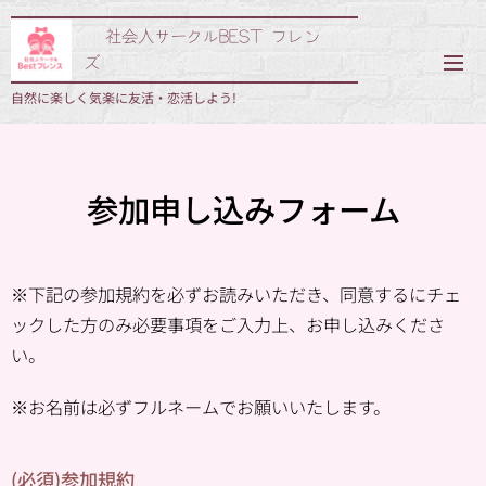
🌟社会人サークルBEST フレン
ズ
自然に楽しく気楽に友活・恋活しよう!
参加申し込みフォーム
※下記の参加規約
を必ずお読みいただき、同意するにチェ
ックした方のみ必要事項をご入力上、お申し込みくださ
い。
※お名前は必ずフルネームでお願いいたします。
(必須)参加規約